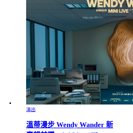
演出
溫蒂漫步 Wendy Wander 新