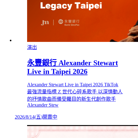
演出
永豐銀行 Alexander Stewart
Live in Taipei 2026
Alexander Stewart Live in Taipei 2026 TikTok
最強流量指標 Z 世代心碎系歌手 以深情動人
的抒情歌曲而備受矚目的新生代創作歌手
Alexander Stew
2026/8/14
(
五
)
開賣中