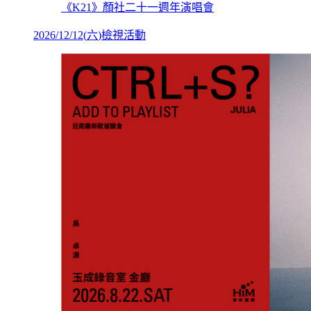
《K21》顏社二十一週年演唱會
2026/12/12
(
六
)
檢視活動