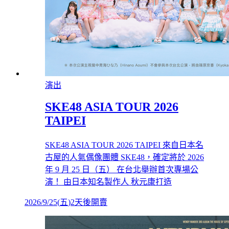
演出
SKE48 ASIA TOUR 2026
TAIPEI
SKE48 ASIA TOUR 2026 TAIPEI 來自日本名
古屋的人氣偶像團體 SKE48，確定將於 2026
年 9 月 25 日（五） 在台北舉辦首次專場公
演！ 由日本知名製作人 秋元康打造
2026/9/25
(
五
)
2天後開賣