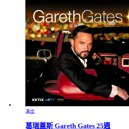
演出
葛瑞蓋斯 Gareth Gates 25週