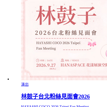
演出
林鼓子台北粉絲見面會2026
HAYASHI COCO 2026 Taipei Fan Meeting