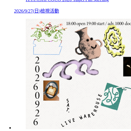
2026/9/27
(
日
)
檢視活動