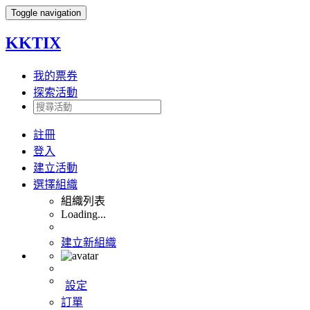
Toggle navigation
KKTIX
我的票券
探索活動
註冊
登入
建立活動
選擇組織
組織列表
Loading...
建立新組織
設定
訂單