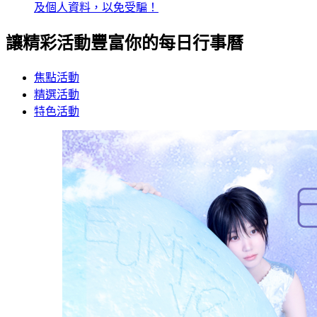
及個人資料，以免受騙！
讓精彩活動豐富你的每日行事曆
焦點活動
精選活動
特色活動