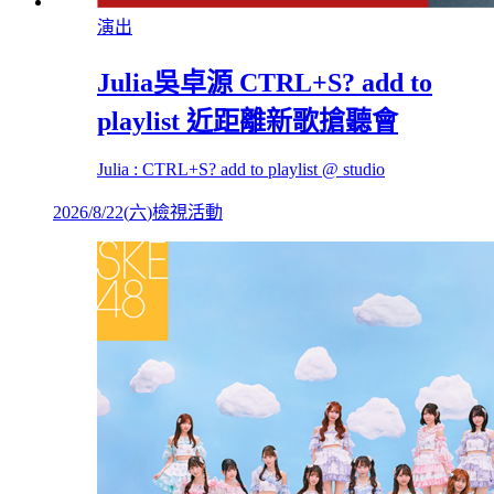
演出
Julia吳卓源 CTRL+S? add to
playlist 近距離新歌搶聽會
Julia : CTRL+S? add to playlist @ studio
2026/8/22
(
六
)
檢視活動