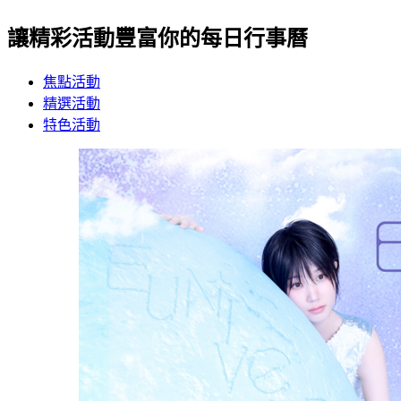
讓精彩活動豐富你的每日行事曆
焦點活動
精選活動
特色活動