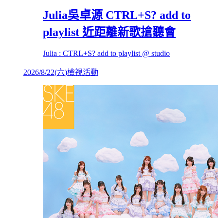
Julia吳卓源 CTRL+S? add to
playlist 近距離新歌搶聽會
Julia : CTRL+S? add to playlist @ studio
2026/8/22
(
六
)
檢視活動