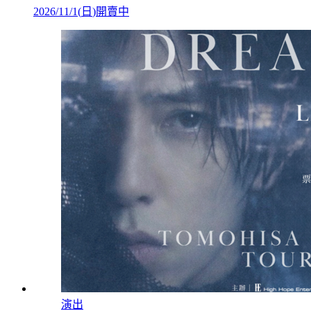
2026/11/1
(
日
)
開賣中
演出