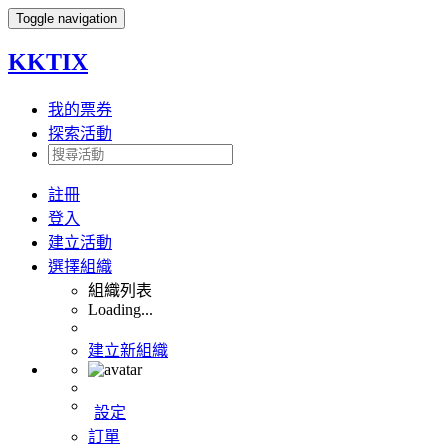
Toggle navigation
KKTIX
我的票券
探索活動
註冊
登入
建立活動
選擇組織
組織列表
Loading...
建立新組織
設定
訂單