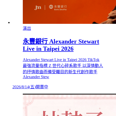
演出
永豐銀行 Alexander Stewart
Live in Taipei 2026
Alexander Stewart Live in Taipei 2026 TikTok
最強流量指標 Z 世代心碎系歌手 以深情動人
的抒情歌曲而備受矚目的新生代創作歌手
Alexander Stew
2026/8/14
(
五
)
開賣中