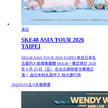
演出
SKE48 ASIA TOUR 2026
TAIPEI
SKE48 ASIA TOUR 2026 TAIPEI 來自日本名
古屋的人氣偶像團體 SKE48，確定將於 2026
年 9 月 25 日（五） 在台北舉辦首次專場公
演！ 由日本知名製作人 秋元康打造
2026/9/25
(
五
)
3天後開賣