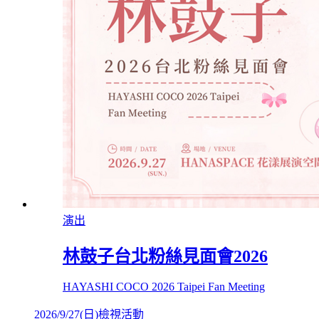
演出
林鼓子台北粉絲見面會2026
HAYASHI COCO 2026 Taipei Fan Meeting
2026/9/27
(
日
)
檢視活動