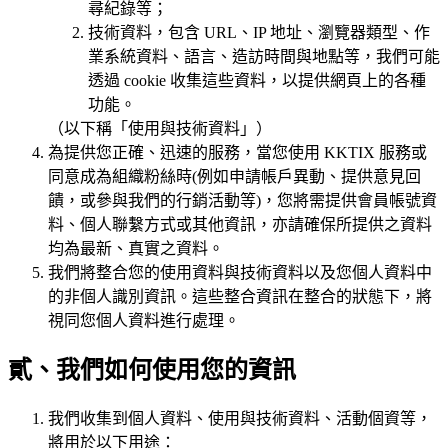
尋紀錄等；
技術資料，包含 URL、IP 地址、瀏覽器類型、作
業系統資料、語言、造訪時間與地點等，我們可能
透過 cookie 收集這些資料，以提供網頁上的各種
功能。
（以下稱「使用與技術資料」）
為提供您正確、迅速的服務，當您使用 KKTIX 服務或
同意成為組織粉絲時(例如申請帳戶異動、提供意見回
饋，或參與我們的行銷活動等)，您將需提供會員帳號資
料、個人聯繫方式或其他資訊，亦請確保所提供之資料
均為最新、真實之資料。
我們將整合您的使用資料與技術資料以及您個人資料中
的非個人識別資訊。這些整合資訊在整合的狀態下，將
視同您個人資料進行處理。
貳、我們如何使用您的資訊
我們收集到個人資料、使用與技術資料、活動個資等，
將用於以下用途：