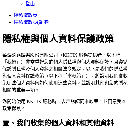
登出
隱私權政策
隱私權政策(香港)
隱私權與個人資料保護政策
華娛網路娛樂股份有限公司（KKTIX 服務提供者，以下稱
「我們」）非常重視您的個人隱私權與個人資料保護，且遵循
保護隱私權及個人資料之相關法令規定。以下是我們的隱私權
與個人資料保護政策（以下稱「本政策」），將說明我們會收
集哪些個人資料與如何使用這些資料，並說明其他與您的隱私
相關的重要事項。
您開始使用 KKTIX 服務時，表示您認同本政策，並同意受本
政策保護。
壹、我們收集的個人資料和其他資料