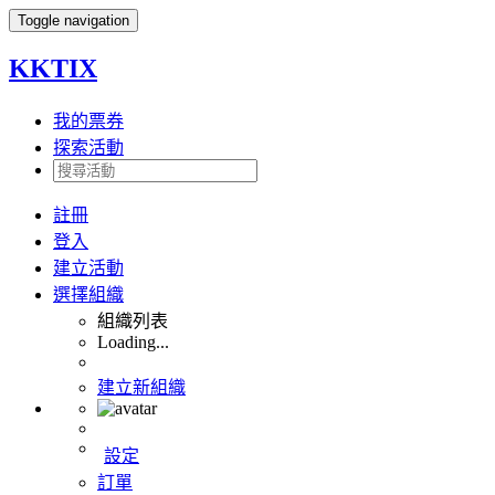
Toggle navigation
KKTIX
我的票券
探索活動
註冊
登入
建立活動
選擇組織
組織列表
Loading...
建立新組織
設定
訂單