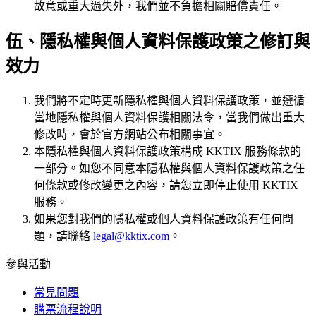
故意或重大過失外，我們並不負擔相關賠償責任。
伍、隱私權與個人資料保護政策之修訂與
效力
我們將不定時更新隱私權與個人資料保護政策，並遵循
當地隱私權與個人資料保護相關法令，當我們做出重大
修改時，會於官方網站公布相關事宜。
本隱私權與個人資料保護政策構成 KKTIX 服務條款的
一部分。如您不同意本隱私權與個人資料保護政策之任
何條款或修改變更之內容，請您立即停止使用 KKTIX
服務。
如果您對我們的隱私權或個人資料保護政策有任何問
題，請聯絡
legal@kktix.com
。
參與活動
常見問題
購票流程說明