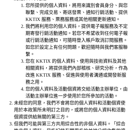
您所提供的個人資料，將用來識別會員身分、與您
聯繫、完成交易、寄送發票、通知行銷活動、提供
KKTIX 服務、票務服務或其他相關更新通知。
我們將利用您的個人資料，提供電子報服務及不定
期寄發行銷活動通知。若您不希望收到任何電子報
或行銷活動通知，可隨時登入帳戶取消訂閱服務。
如您於設定上有任何問題，歡迎隨時與我們客服聯
繫。
您在 KKTIX 的個人資料、使用與技術資料及其他
相關資料，將提供我們內部稽核、研究分析，作為
改進 KKTIX 服務、促進與使用者溝通或開發新服
務之用。
您的個人資料及活動個資將交給活動主辦單位，由
活動主辦單位進一步使用於您所參加的活動。
未經您的同意，我們不會將您的個人資料和活動個資使
用於本政策所未明訂之目的，或將您的個人資料和活動
個資提供給無關的第三方。
但我們可能與第三方共用綜合性的非個人資料。「綜合