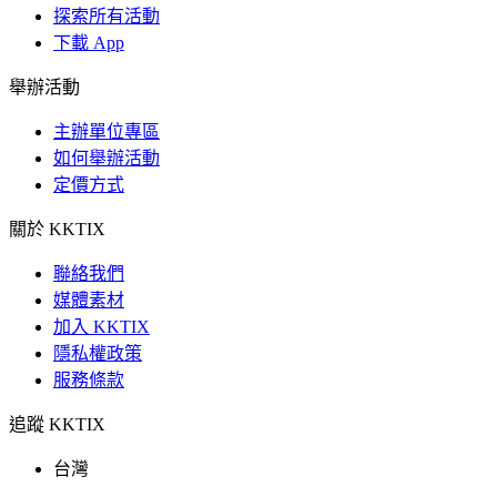
探索所有活動
下載 App
舉辦活動
主辦單位專區
如何舉辦活動
定價方式
關於 KKTIX
聯絡我們
媒體素材
加入 KKTIX
隱私權政策
服務條款
追蹤 KKTIX
台灣