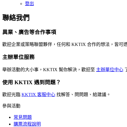
登出
聯絡我們
異業、廣告等合作事項
歡迎企業或策略聯盟夥伴，任何和 KKTIX 合作的想法，皆可
主辦單位服務
舉辦活動的大小事，KKTIX 幫你解決，歡迎至
主辦單位中心
使用 KKTIX 遇到問題？
歡迎光臨
KKTIX 客服中心
找解答、問問題、給建議。
參與活動
常見問題
購票流程說明