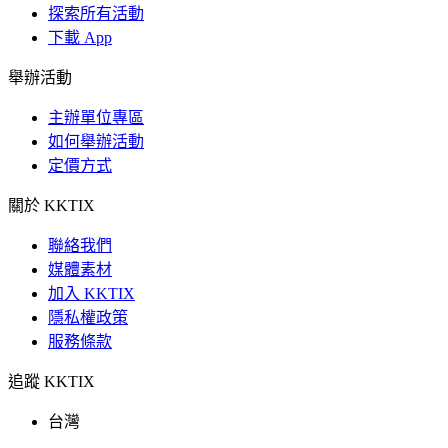
探索所有活動
下載 App
舉辦活動
主辦單位專區
如何舉辦活動
定價方式
關於 KKTIX
聯絡我們
媒體素材
加入 KKTIX
隱私權政策
服務條款
追蹤 KKTIX
台灣