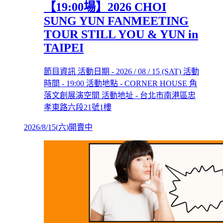
【19:00場】2026 CHOI
SUNG YUN FANMEETING
TOUR STILL YOU & YUN in
TAIPEI
節目資訊 活動日期 - 2026 / 08 / 15 (SAT) 活動
時間 - 19:00 活動地點 - CORNER HOUSE 角
落文創展演空間 活動地址 - 台北市南港區忠
孝東路六段21號1樓
2026/8/15
(
六
)
開賣中