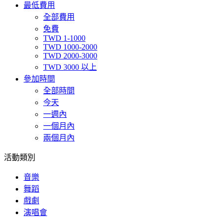
最低費用
全部費用
免費
TWD 1-1000
TWD 1000-2000
TWD 2000-3000
TWD 3000 以上
參加時間
全部時間
今天
一週內
一個月內
兩個月內
活動類別
音樂
舞蹈
戲劇
演唱會