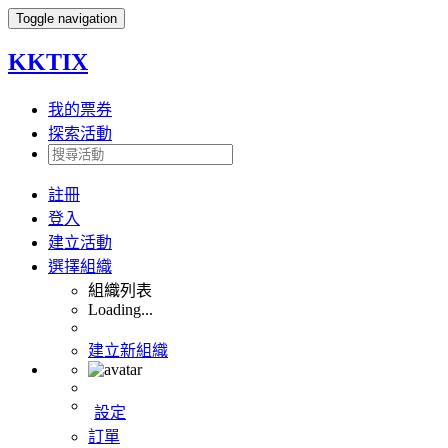
Toggle navigation
KKTIX
我的票券
探索活動
註冊
登入
建立活動
選擇組織
組織列表
Loading...
建立新組織
設定
訂單