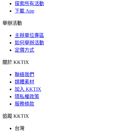
探索所有活動
下載 App
舉辦活動
主辦單位專區
如何舉辦活動
定價方式
關於 KKTIX
聯絡我們
媒體素材
加入 KKTIX
隱私權政策
服務條款
追蹤 KKTIX
台灣