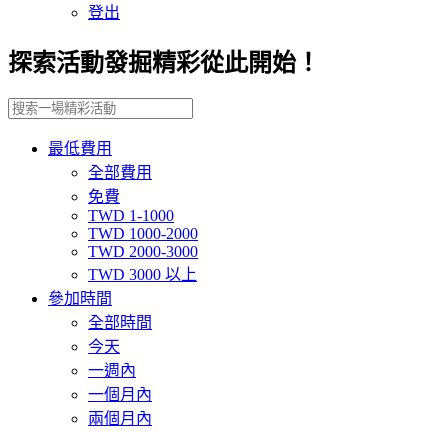
登出
探索活動發掘精彩從此開始！
最低費用
全部費用
免費
TWD 1-1000
TWD 1000-2000
TWD 2000-3000
TWD 3000 以上
參加時間
全部時間
今天
一週內
一個月內
兩個月內