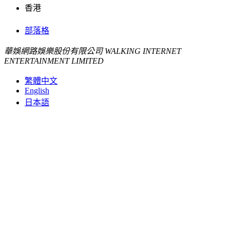
香港
部落格
華娛網路娛樂股份有限公司 WALKING INTERNET
ENTERTAINMENT LIMITED
繁體中文
English
日本語