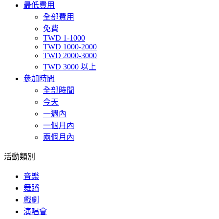
最低費用
全部費用
免費
TWD 1-1000
TWD 1000-2000
TWD 2000-3000
TWD 3000 以上
參加時間
全部時間
今天
一週內
一個月內
兩個月內
活動類別
音樂
舞蹈
戲劇
演唱會