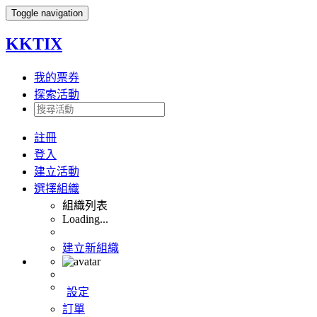
Toggle navigation
KKTIX
我的票券
探索活動
註冊
登入
建立活動
選擇組織
組織列表
Loading...
建立新組織
設定
訂單