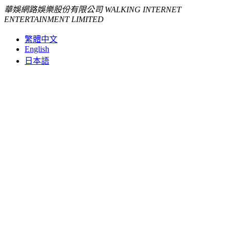
華娛網路娛樂股份有限公司 WALKING INTERNET
ENTERTAINMENT LIMITED
繁體中文
English
日本語