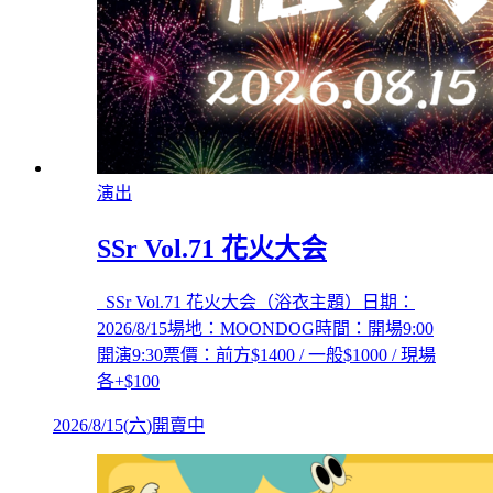
演出
SSr Vol.71 花火大会
SSr Vol.71 花火大会（浴衣主題）日期：
2026/8/15場地：MOONDOG時間：開場9:00
開演9:30票價：前方$1400 / 一般$1000 / 現場
各+$100
2026/8/15
(
六
)
開賣中