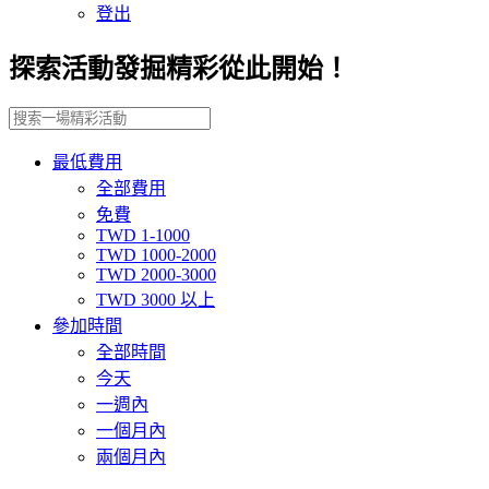
登出
探索活動發掘精彩從此開始！
最低費用
全部費用
免費
TWD 1-1000
TWD 1000-2000
TWD 2000-3000
TWD 3000 以上
參加時間
全部時間
今天
一週內
一個月內
兩個月內