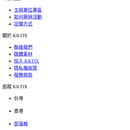
主辦單位專區
如何舉辦活動
定價方式
關於 KKTIX
聯絡我們
媒體素材
加入 KKTIX
隱私權政策
服務條款
追蹤 KKTIX
台灣
香港
部落格