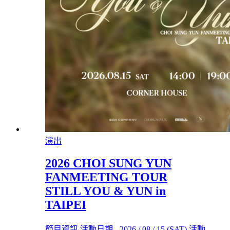
演出
2026 CHOI SUNG YUN
FANMEETING TOUR
STILL YOU & YUN in
TAIPEI
節目資訊 活動日期 - 2026 / 08 / 15 (SAT) 活動