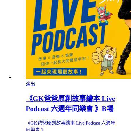
演出
《GK爸爸原創故事繪本 Live
Podcast 六週年同樂會 》B場
《GK爸爸原創故事繪本 Live Podcast 六週年
同樂會 》