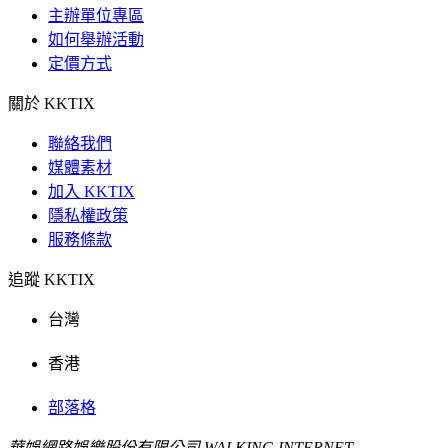
主辦單位專區
如何舉辦活動
定價方式
關於 KKTIX
聯絡我們
媒體素材
加入 KKTIX
隱私權政策
服務條款
追蹤 KKTIX
台灣
香港
部落格
華娛網路娛樂股份有限公司 WALKING INTERNET