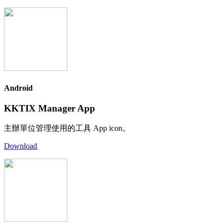
Android
KKTIX Manager App
主辦單位管理使用的工具 App icon。
Download