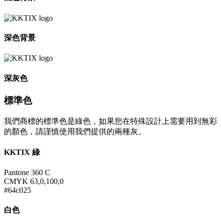
深色背景
深灰色
標準色
我們商標的標準色是綠色，如果您在特殊設計上需要用到無彩
的顏色，請謹慎使用我們提供的兩種灰。
KKTIX 綠
Pantone 360 C
CMYK 63,0,100,0
#64c025
白色