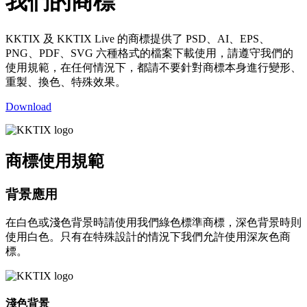
我們的商標
KKTIX 及 KKTIX Live 的商標提供了 PSD、AI、EPS、
PNG、PDF、SVG 六種格式的檔案下載使用，請遵守我們的
使用規範，在任何情況下，都請不要針對商標本身進行變形、
重製、換色、特殊效果。
Download
商標使用規範
背景應用
在白色或淺色背景時請使用我們綠色標準商標，深色背景時則
使用白色。只有在特殊設計的情況下我們允許使用深灰色商
標。
淺色背景