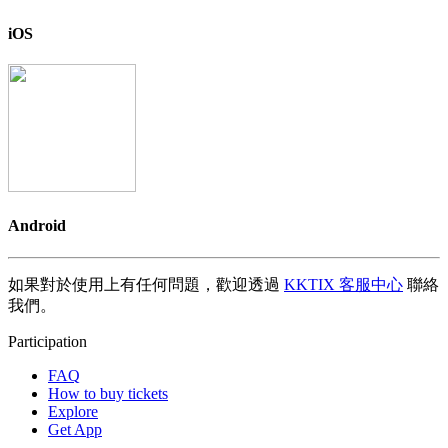
iOS
Android
如果對於使用上有任何問題，歡迎透過
KKTIX 客服中心
聯絡
我們。
Participation
FAQ
How to buy tickets
Explore
Get App