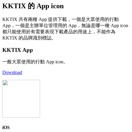
KKTIX 的 App icon
KKTIX 共有兩種 App 提供下載，一個是大眾使用的行動
App，一個是主辦單位管理用的 App，無論是哪一種 App icon
都只能使用於有需要表現下載產品的用途上，不能作為
KKTIX 的品牌識別標誌。
KKTIX App
一般大眾使用的行動 App icon。
Download
iOS