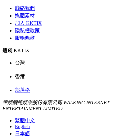
聯絡我們
媒體素材
加入 KKTIX
隱私權政策
服務條款
追蹤 KKTIX
台灣
香港
部落格
華娛網路娛樂股份有限公司 WALKING INTERNET
ENTERTAINMENT LIMITED
繁體中文
English
日本語