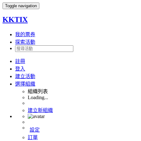
Toggle navigation
KKTIX
我的票券
探索活動
註冊
登入
建立活動
選擇組織
組織列表
Loading...
建立新組織
設定
訂單