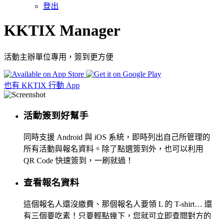
登出
KKTIX Manager
活動主辦單位專用，簽到更方便
也有 KKTIX 行動 App
活動簽到好幫手
同時支援 Android 與 iOS 系統，即時列出自己所管理的
所有活動與報名資料。除了點選簽到外，也可以利用
QR Code 快速簽到，一刷就過！
查看報名資料
這個報名人還沒繳費、那個報名人要領 L 的 T-shirt… 還
有三個要吃素！只要輕點幾下，您就可立即查閱對方的