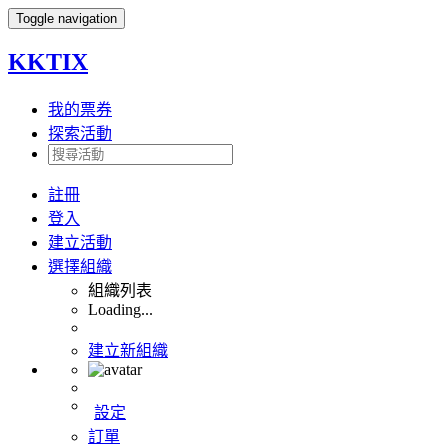
Toggle navigation
KKTIX
我的票券
探索活動
註冊
登入
建立活動
選擇組織
組織列表
Loading...
建立新組織
設定
訂單