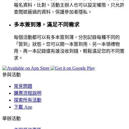
報名資料，比對。活動主辦人也可以設定權限，只允許
查閱遮蔽過的資料，保護參加者隱私。
多本簽到簿，滿足不同需求
每個活動都可以有多本簽到簿，分別記錄每種不同的
「簽到」狀態。您可以開一本簽到用、另一本領禮物
用、再一本記錄還有誰沒收到錢，輕鬆滿足您的不同需
求。
參與活動
常見問題
購票流程說明
探索所有活動
下載 App
舉辦活動