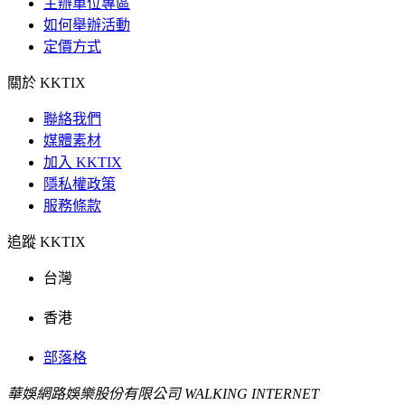
主辦單位專區
如何舉辦活動
定價方式
關於 KKTIX
聯絡我們
媒體素材
加入 KKTIX
隱私權政策
服務條款
追蹤 KKTIX
台灣
香港
部落格
華娛網路娛樂股份有限公司 WALKING INTERNET