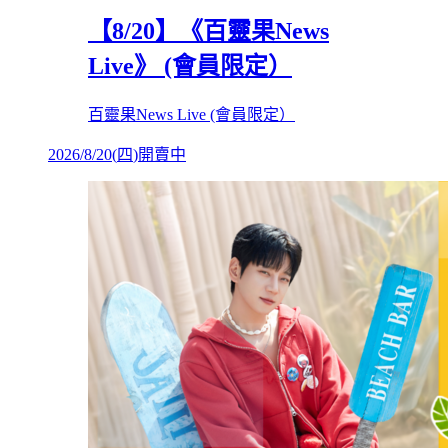
【8/20】《百靈果News
Live》 (會員限定）
百靈果News Live (會員限定）
2026/8/20
(
四
)
開賣中