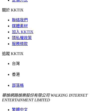
定價方式
關於 KKTIX
聯絡我們
媒體素材
加入 KKTIX
隱私權政策
服務條款
追蹤 KKTIX
台灣
香港
部落格
華娛網路娛樂股份有限公司 WALKING INTERNET
ENTERTAINMENT LIMITED
繁體中文