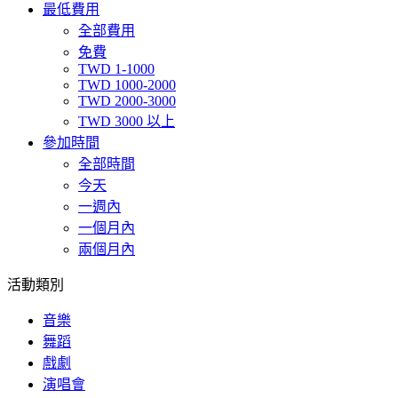
最低費用
全部費用
免費
TWD 1-1000
TWD 1000-2000
TWD 2000-3000
TWD 3000 以上
參加時間
全部時間
今天
一週內
一個月內
兩個月內
活動類別
音樂
舞蹈
戲劇
演唱會