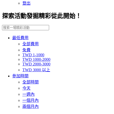
登出
探索活動發掘精彩從此開始！
最低費用
全部費用
免費
TWD 1-1000
TWD 1000-2000
TWD 2000-3000
TWD 3000 以上
參加時間
全部時間
今天
一週內
一個月內
兩個月內