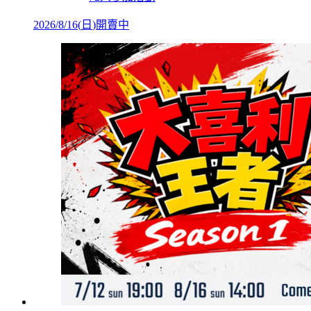
2026/8/16
(
日
)
開賣中