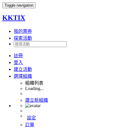
Toggle navigation
KKTIX
我的票券
探索活動
註冊
登入
建立活動
選擇組織
組織列表
Loading...
建立新組織
設定
訂單