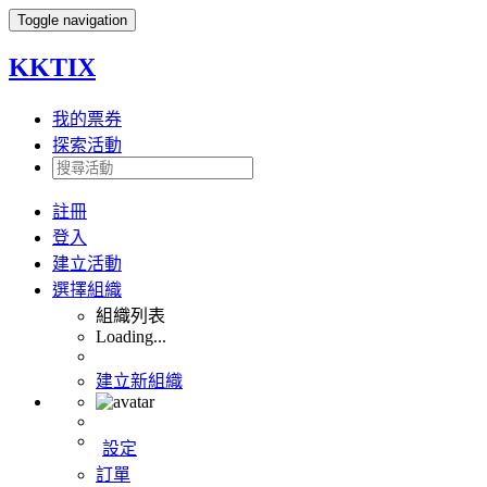
Toggle navigation
KKTIX
我的票券
探索活動
註冊
登入
建立活動
選擇組織
組織列表
Loading...
建立新組織
設定
訂單