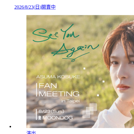
2026/8/23
(
日
)
開賣中
演出