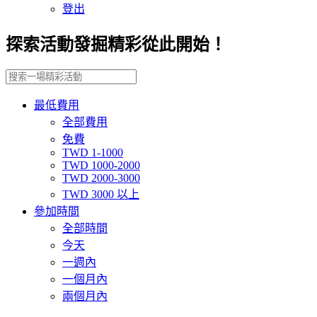
登出
探索活動發掘精彩從此開始！
最低費用
全部費用
免費
TWD 1-1000
TWD 1000-2000
TWD 2000-3000
TWD 3000 以上
參加時間
全部時間
今天
一週內
一個月內
兩個月內