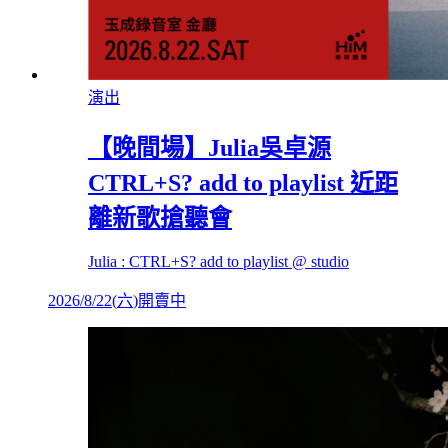
演出
【晚間場】Julia吳卓源
CTRL+S? add to playlist 近距
離新歌搶聽會
Julia : CTRL+S? add to playlist @ studio
2026/8/22
(
六
)
開賣中