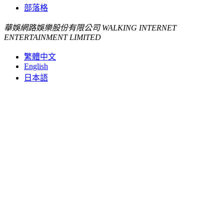
部落格
華娛網路娛樂股份有限公司 WALKING INTERNET
ENTERTAINMENT LIMITED
繁體中文
English
日本語