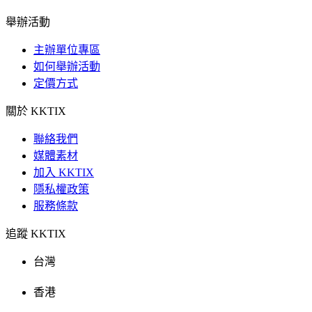
舉辦活動
主辦單位專區
如何舉辦活動
定價方式
關於 KKTIX
聯絡我們
媒體素材
加入 KKTIX
隱私權政策
服務條款
追蹤 KKTIX
台灣
香港