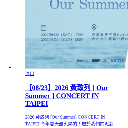
演出
【08/23】2026 黃致列 [ Our
Summer ] CONCERT IN
TAIPEI
2026 黃致列 [Our Summer] CONCERT IN
TAIPEI 今年夏天最火熱的！屬於我們的派對