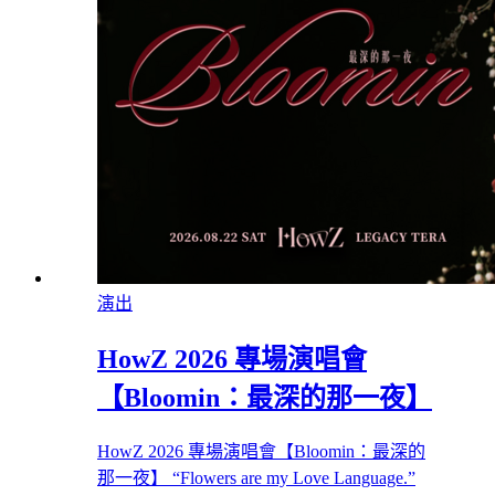
演出
HowZ 2026 專場演唱會
【Bloomin：最深的那一夜】
HowZ 2026 專場演唱會【Bloomin：最深的
那一夜】 “Flowers are my Love Language.”