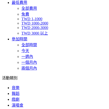
最低費用
全部費用
免費
TWD 1-1000
TWD 1000-2000
TWD 2000-3000
TWD 3000 以上
參加時間
全部時間
今天
一週內
一個月內
兩個月內
活動類別
音樂
舞蹈
戲劇
演唱會