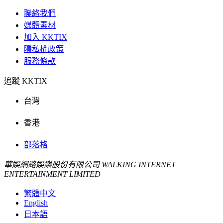
聯絡我們
媒體素材
加入 KKTIX
隱私權政策
服務條款
追蹤 KKTIX
台灣
香港
部落格
華娛網路娛樂股份有限公司 WALKING INTERNET
ENTERTAINMENT LIMITED
繁體中文
English
日本語