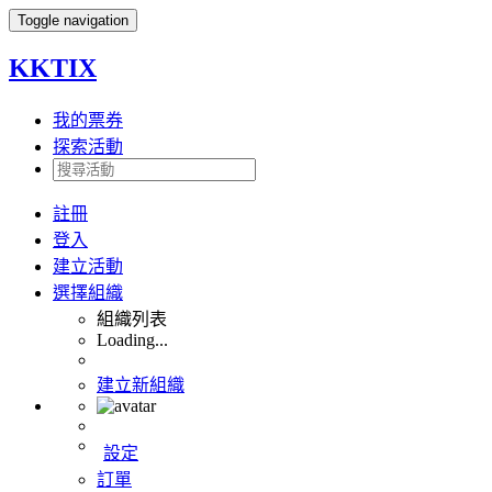
Toggle navigation
KKTIX
我的票券
探索活動
註冊
登入
建立活動
選擇組織
組織列表
Loading...
建立新組織
設定
訂單