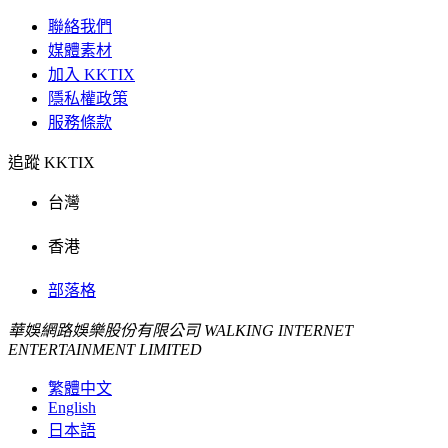
聯絡我們
媒體素材
加入 KKTIX
隱私權政策
服務條款
追蹤 KKTIX
台灣
香港
部落格
華娛網路娛樂股份有限公司 WALKING INTERNET
ENTERTAINMENT LIMITED
繁體中文
English
日本語