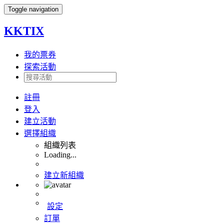
Toggle navigation
KKTIX
我的票券
探索活動
註冊
登入
建立活動
選擇組織
組織列表
Loading...
建立新組織
設定
訂單