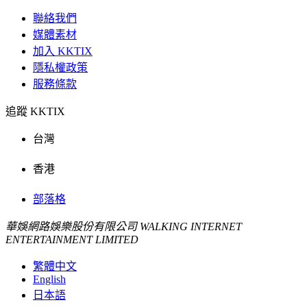
聯絡我們
媒體素材
加入 KKTIX
隱私權政策
服務條款
追蹤 KKTIX
台灣
香港
部落格
華娛網路娛樂股份有限公司 WALKING INTERNET
ENTERTAINMENT LIMITED
繁體中文
English
日本語