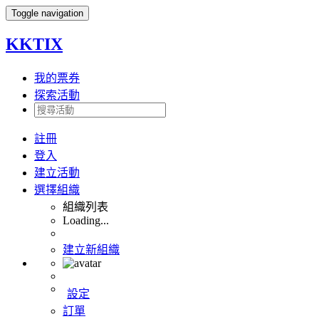
Toggle navigation
KKTIX
我的票券
探索活動
註冊
登入
建立活動
選擇組織
組織列表
Loading...
建立新組織
設定
訂單