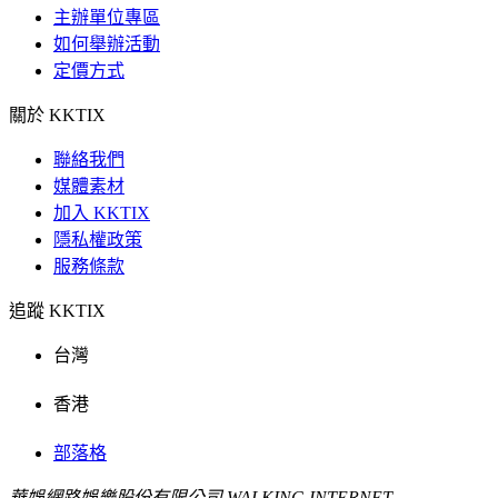
主辦單位專區
如何舉辦活動
定價方式
關於 KKTIX
聯絡我們
媒體素材
加入 KKTIX
隱私權政策
服務條款
追蹤 KKTIX
台灣
香港
部落格
華娛網路娛樂股份有限公司 WALKING INTERNET