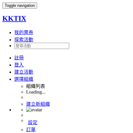
Toggle navigation
KKTIX
我的票券
探索活動
註冊
登入
建立活動
選擇組織
組織列表
Loading...
建立新組織
設定
訂單