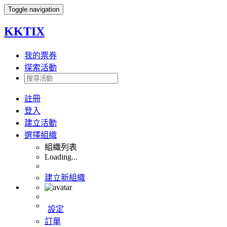
Toggle navigation
KKTIX
我的票券
探索活動
註冊
登入
建立活動
選擇組織
組織列表
Loading...
建立新組織
設定
訂單