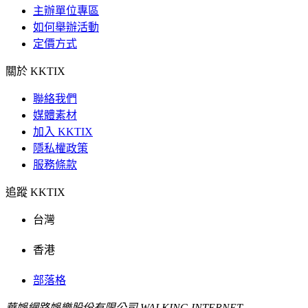
主辦單位專區
如何舉辦活動
定價方式
關於 KKTIX
聯絡我們
媒體素材
加入 KKTIX
隱私權政策
服務條款
追蹤 KKTIX
台灣
香港
部落格
華娛網路娛樂股份有限公司 WALKING INTERNET