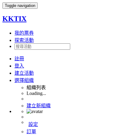
Toggle navigation
KKTIX
我的票券
探索活動
註冊
登入
建立活動
選擇組織
組織列表
Loading...
建立新組織
設定
訂單