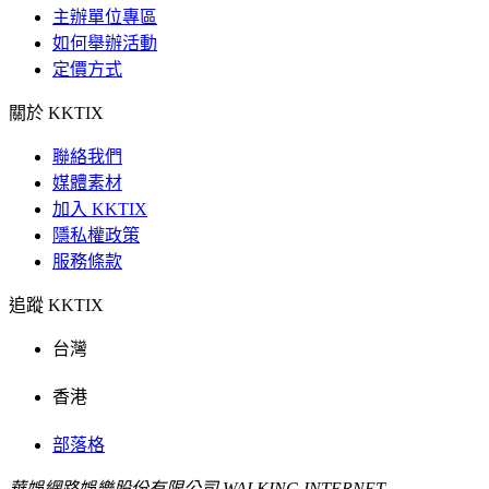
主辦單位專區
如何舉辦活動
定價方式
關於 KKTIX
聯絡我們
媒體素材
加入 KKTIX
隱私權政策
服務條款
追蹤 KKTIX
台灣
香港
部落格
華娛網路娛樂股份有限公司 WALKING INTERNET