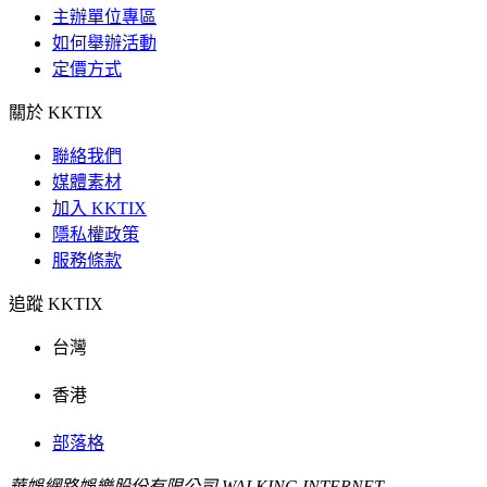
主辦單位專區
如何舉辦活動
定價方式
關於 KKTIX
聯絡我們
媒體素材
加入 KKTIX
隱私權政策
服務條款
追蹤 KKTIX
台灣
香港
部落格
華娛網路娛樂股份有限公司 WALKING INTERNET