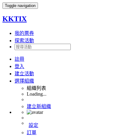
Toggle navigation
KKTIX
我的票券
探索活動
註冊
登入
建立活動
選擇組織
組織列表
Loading...
建立新組織
設定
訂單