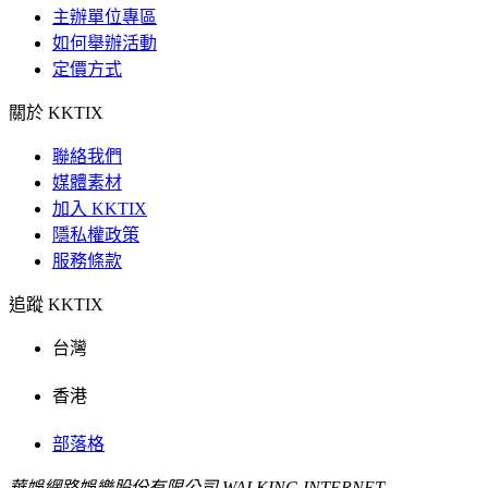
主辦單位專區
如何舉辦活動
定價方式
關於 KKTIX
聯絡我們
媒體素材
加入 KKTIX
隱私權政策
服務條款
追蹤 KKTIX
台灣
香港
部落格
華娛網路娛樂股份有限公司 WALKING INTERNET