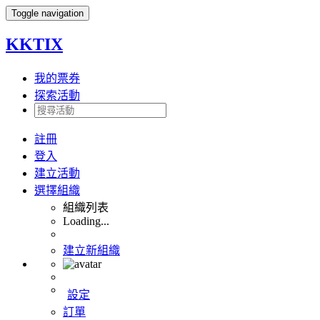
Toggle navigation
KKTIX
我的票券
探索活動
註冊
登入
建立活動
選擇組織
組織列表
Loading...
建立新組織
設定
訂單